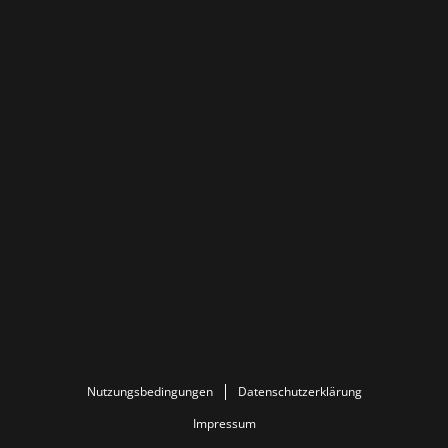
Nutzungsbedingungen
Datenschutzerklärung
Impressum