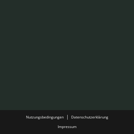
Nutzungsbedingungen
Datenschutzerklärung
Impressum