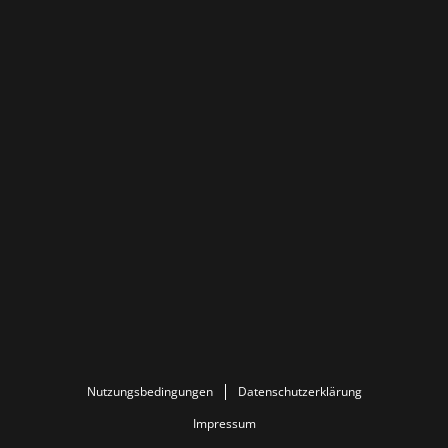
Nutzungsbedingungen
Datenschutzerklärung
Impressum