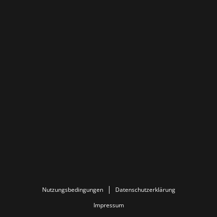
Nutzungsbedingungen
Datenschutzerklärung
Impressum