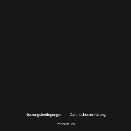
Nutzungsbedingungen
Datenschutzerklärung
Impressum