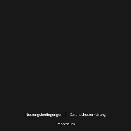
Nutzungsbedingungen
Datenschutzerklärung
Impressum