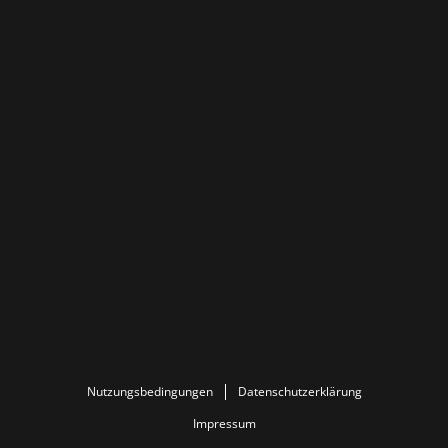
Nutzungsbedingungen
Datenschutzerklärung
Impressum