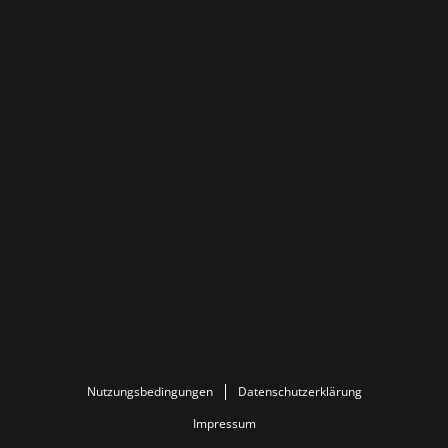
Nutzungsbedingungen
Datenschutzerklärung
Impressum