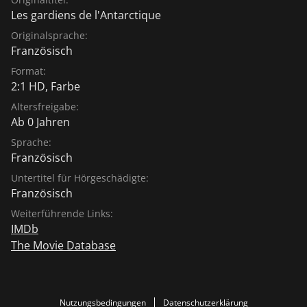
Les gardiens de l'Antarctique
Originalsprache:
Französisch
Format:
2:1 HD, Farbe
Altersfreigabe:
Ab 0 Jahren
Sprache:
Französisch
Untertitel für Hörgeschädigte:
Französisch
Weiterführende Links:
IMDb
The Movie Database
Nutzungsbedingungen
Datenschutzerklärung