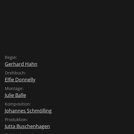
Regie:
Gerhard Hahn
Drehbuch:
Elfie Donnelly
Montage:
Julie Balle
Komposition:
Johannes Schmölling
Produktion:
Jutta Buschenhagen