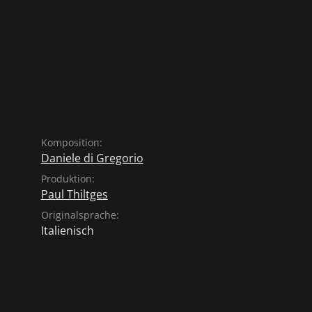
Komposition:
Daniele di Gregorio
Produktion:
Paul Thiltges
Originalsprache:
Italienisch