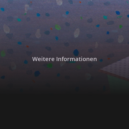
Weitere Informationen