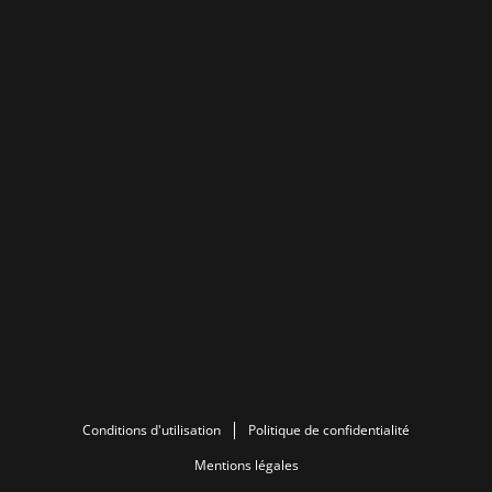
Conditions d'utilisation
Politique de confidentialité
Mentions légales