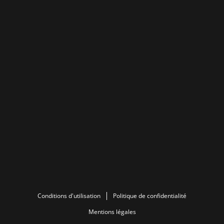
Conditions d'utilisation
Politique de confidentialité
Mentions légales