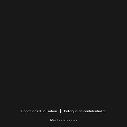
Conditions d'utilisation
Politique de confidentialité
Mentions légales