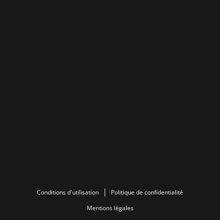
Conditions d'utilisation
Politique de confidentialité
Mentions légales