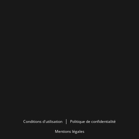
Conditions d'utilisation
Politique de confidentialité
Mentions légales