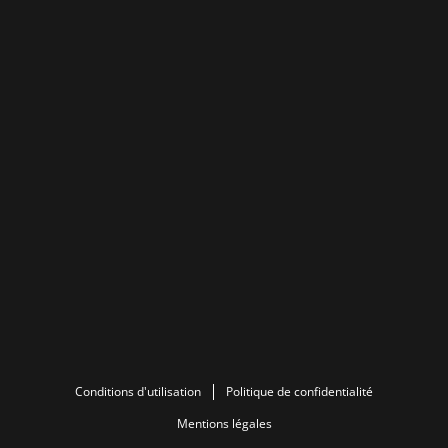
Conditions d'utilisation
Politique de confidentialité
Mentions légales