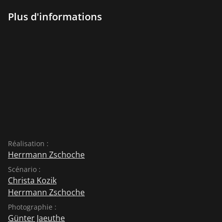
Plus d'informations
Réalisation :
Herrmann Zschoche
Scénario :
Christa Kozik
Herrmann Zschoche
Photographie :
Günter Jaeuthe