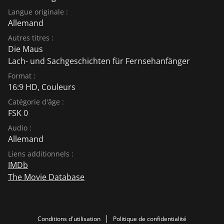
Langue originale :
Allemand
Autres titres :
Die Maus
Lach- und Sachgeschichten für Fernsehanfänger
Format :
16:9 HD, Couleurs
Catégorie d'âge :
FSK 0
Audio :
Allemand
Liens additionnels :
IMDb
The Movie Database
Conditions d'utilisation
Politique de confidentialité