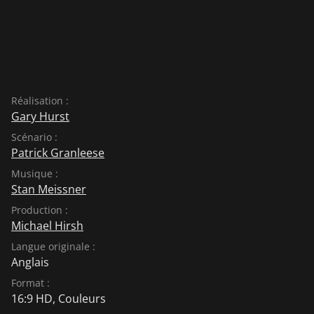
Réalisation :
Gary Hurst
Scénario :
Patrick Granleese
Musique :
Stan Meissner
Production :
Michael Hirsh
Langue originale :
Anglais
Format :
16:9 HD, Couleurs